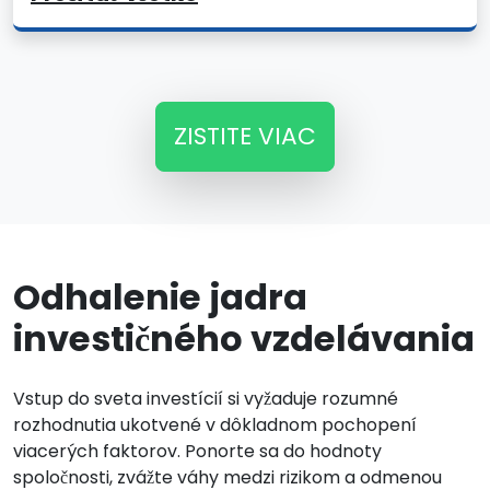
ZISTITE VIAC
Odhalenie jadra
investičného vzdelávania
Vstup do sveta investícií si vyžaduje rozumné
rozhodnutia ukotvené v dôkladnom pochopení
viacerých faktorov. Ponorte sa do hodnoty
spoločnosti, zvážte váhy medzi rizikom a odmenou