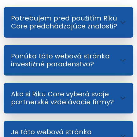
Potrebujem pred použitím Riku
Core predchádzajúce znalosti?
Ponúka táto webová stránka
investičné poradenstvo?
Ako si Riku Core vyberá svoje
partnerské vzdelávacie firmy?
Je táto webová stránka