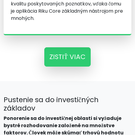
kvalitu poskytovaných poznatkov, vďaka čomu
je aplikácia Riku Core základným nástrojom pre
mnohých.
ZISTIŤ VIAC
Pustenie sa do investičných
základov
Ponorenie sa do investičnej oblasti si vyžaduje
bystré rozhodovanie založené na množstve
faktorov. Človek môže skúmať trhovú hodnotu