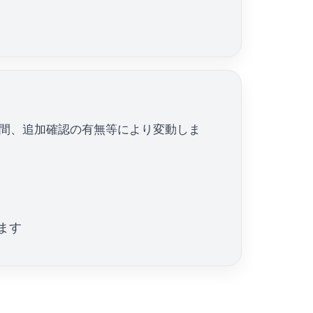
間、追加確認の有無等により変動しま
ます