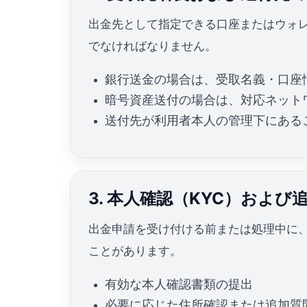
出金先として指定できる口座またはウォ
でなければなりません。
銀行送金の場合は、受取名義・口座
暗号資産送付の場合は、対応ネット
送付先が利用者本人の管理下にある
3. 本人確認（KYC）および
出金申請を受け付ける前または処理中に
ことがあります。
有効な本人確認書類の提出
必要に応じた住所確認または追加質