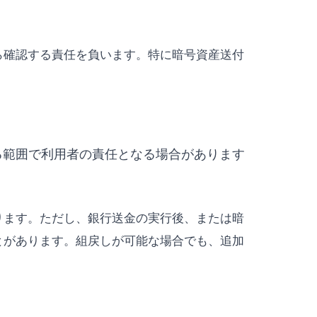
ら確認する責任を負います。特に暗号資産送付
。
る範囲で利用者の責任となる場合があります
ります。ただし、銀行送金の実行後、または暗
とがあります。組戻しが可能な場合でも、追加