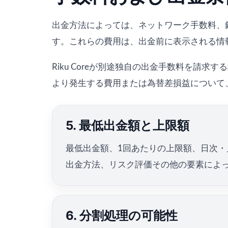
出金方法によっては、ネットワーク手数料、
す。これらの費用は、出金前に表示される情
Riku Coreが別途独自の出金手数料を
より発生する費用または為替差損益について
5. 最低出金額と上限額
最低出金額、1回あたりの上限額、日次
出金方法、リスク評価その他の要素によ
6. 分割処理の可能性