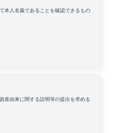
て本人名義であることを確認できるもの
資産由来に関する説明等の提出を求める