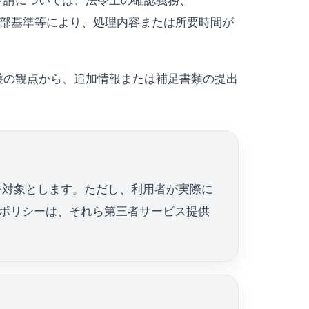
申請については、法令上の確認義務、
内部基準等により、処理内容または所要時間が
護の観点から、追加情報または補足書類の提出
いを対象とします。ただし、利用者が実際に
ポリシーは、それら第三者サービス提供