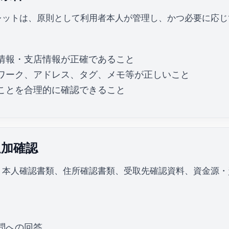
レットは、原則として利用者本人が管理し、かつ必要に応じ
情報・支店情報が正確であること
ワーク、アドレス、タグ、メモ等が正しいこと
ことを合理的に確認できること
追加確認
、本人確認書類、住所確認書類、受取先確認資料、資金源・
問への回答