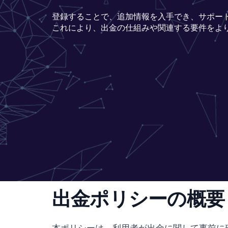
登録することで、追加情報を入手でき、サポー
これにより、出金の仕組みや関連する要件をよ
出金ポリシーの概要