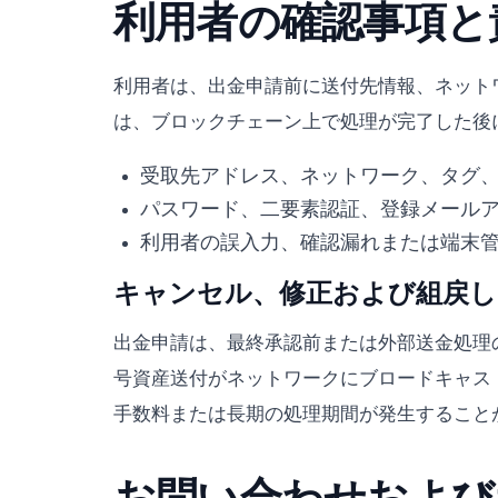
利用者の確認事項と
利用者は、出金申請前に送付先情報、ネット
は、ブロックチェーン上で処理が完了した後
受取先アドレス、ネットワーク、タグ
パスワード、二要素認証、登録メール
利用者の誤入力、確認漏れまたは端末
キャンセル、修正および組戻し
出金申請は、最終承認前または外部送金処理
号資産送付がネットワークにブロードキャス
手数料または長期の処理期間が発生すること