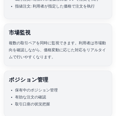
指値注文: 利用者が指定した価格で注文を執行
市場監視
複数の取引ペアを同時に監視できます。利用者は市場動
向を確認しながら、価格変動に応じた対応をリアルタイ
ムで行いやすくなります。
ポジション管理
保有中のポジション管理
有効な注文の確認
取引口座の状況把握