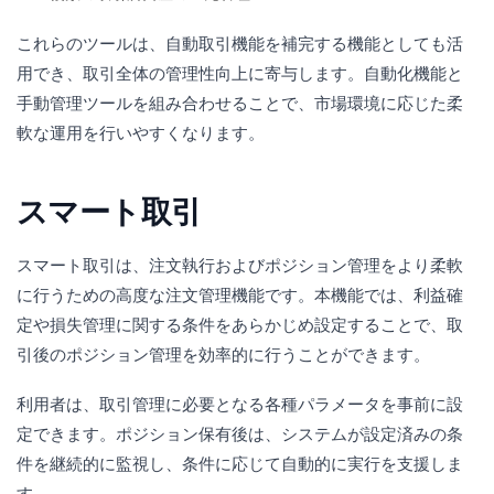
これらのツールは、自動取引機能を補完する機能としても活
用でき、取引全体の管理性向上に寄与します。自動化機能と
手動管理ツールを組み合わせることで、市場環境に応じた柔
軟な運用を行いやすくなります。
スマート取引
スマート取引は、注文執行およびポジション管理をより柔軟
に行うための高度な注文管理機能です。本機能では、利益確
定や損失管理に関する条件をあらかじめ設定することで、取
引後のポジション管理を効率的に行うことができます。
利用者は、取引管理に必要となる各種パラメータを事前に設
定できます。ポジション保有後は、システムが設定済みの条
件を継続的に監視し、条件に応じて自動的に実行を支援しま