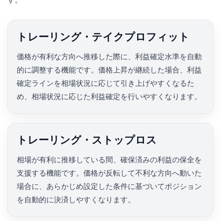
す。
トレーリング・テイクプロフィット
価格が有利な方向へ推移した際に、利益確定水準を自動
的に調整する機能です。価格上昇が継続した場合、利益
確定ラインを相場状況に応じて引き上げやすくなるた
め、相場状況に応じた利益確定を行いやすくなります。
トレーリング・ストップロス
相場が有利に推移している間、確保済みの利益の保全を
支援する機能です。価格が反転して不利な方向へ動いた
場合に、あらかじめ設定した条件に基づいてポジション
を自動的に決済しやすくなります。