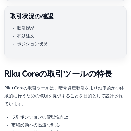
取引状況の確認
取引履歴
有効注文
ポジション状況
Riku Coreの取引ツールの特長
Riku Coreの取引ツールは、暗号資産取引をより効率的かつ体
系的に行うための環境を提供することを目的として設計され
ています。
取引ポジションの管理性向上
市場変動への迅速な対応