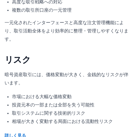
高度な取引戦略への対応
複数の取引所口座の一元管理
一元化されたインターフェースと高度な注文管理機能によ
り、取引活動全体をより効率的に整理・管理しやすくなりま
す。
リスク
暗号資産取引には、価格変動が大きく、金銭的なリスクが伴
います。
市場における大幅な価格変動
投資元本の一部または全部を失う可能性
取引システムに関する技術的リスク
相場が大きく変動する局面における流動性リスク
詳しく見る