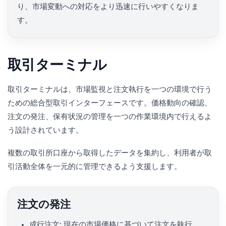
り、市場変動への対応をより迅速に行いやすくなりま
す。
取引ターミナル
取引ターミナルは、市場監視と注文執行を一つの環境で行う
ための総合型取引インターフェースです。価格動向の確認、
注文の発注、保有状況の管理を一つの作業環境内で行えるよ
う設計されています。
複数の取引所口座から取得したデータを集約し、利用者が取
引活動全体を一元的に管理できるよう支援します。
注文の発注
成行注文: 現在の市場価格に基づいて注文を執行