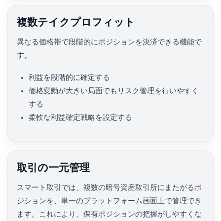
複数テイクプロフィット
異なる価格帯で段階的にポジションを決済できる機能で
す。
利益を段階的に確定する
価格変動が大きい局面でもリスク管理を行いやすく
する
柔軟な利益確定戦略を設定する
取引の一元管理
スマート取引では、複数の暗号資産取引所にまたがるポ
ジションを、単一のプラットフォーム画面上で管理でき
ます。これにより、保有ポジションの把握がしやすくな